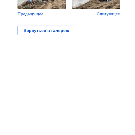
Предыдущее
Следующее
Вернуться в галерею