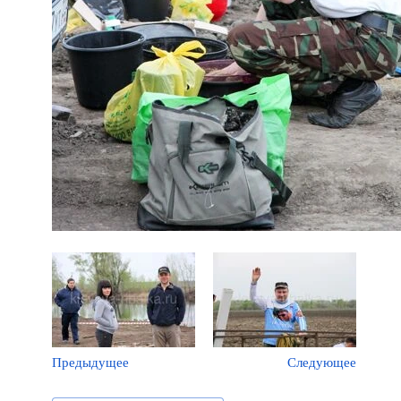
Предыдущее
Следующее