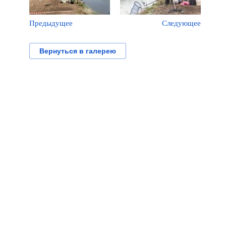
Предыдущее
Следующее
Вернуться в галерею