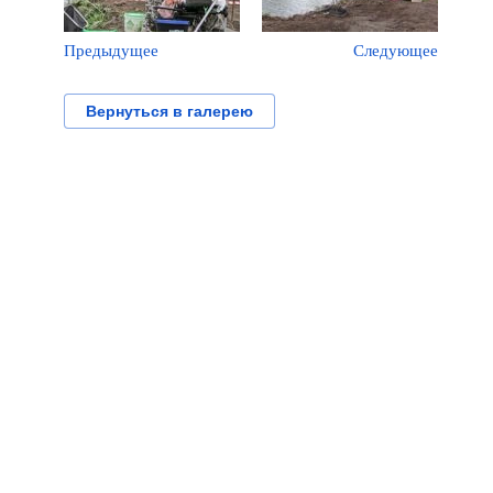
Предыдущее
Следующее
Вернуться в галерею