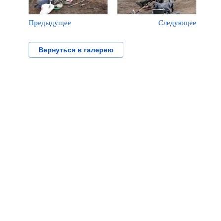
Предыдущее
Следующее
Вернуться в галерею