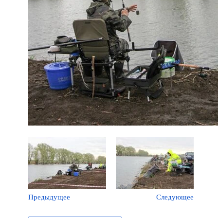
Предыдущее
Следующее