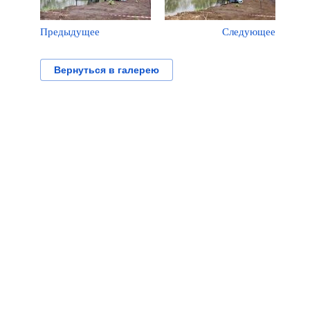
Предыдущее
Следующее
Вернуться в галерею