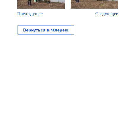
Предыдущее
Следующее
Вернуться в галерею