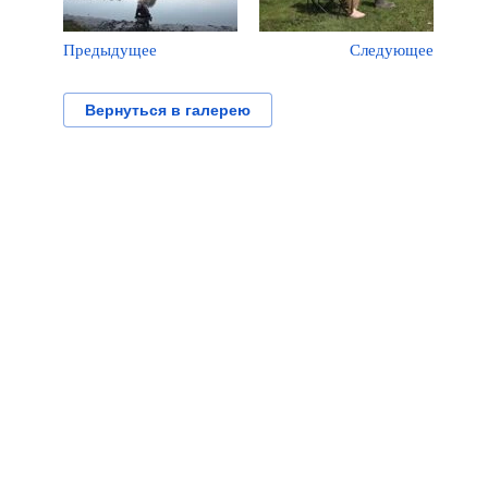
Предыдущее
Следующее
Вернуться в галерею