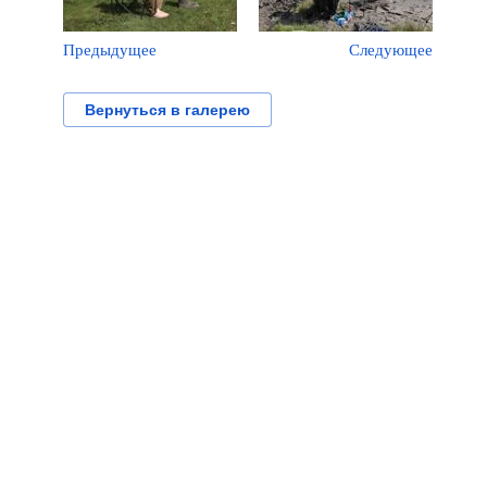
Предыдущее
Следующее
Вернуться в галерею