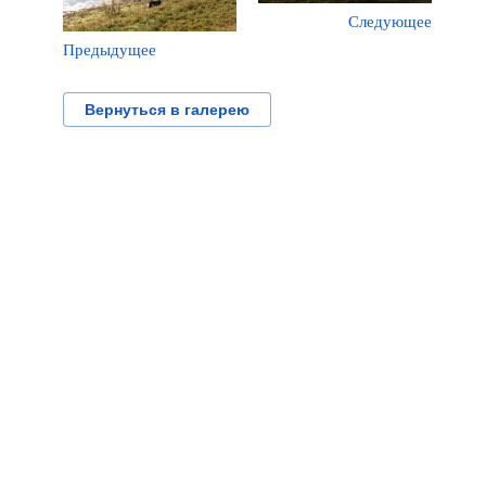
Следующее
Предыдущее
Вернуться в галерею