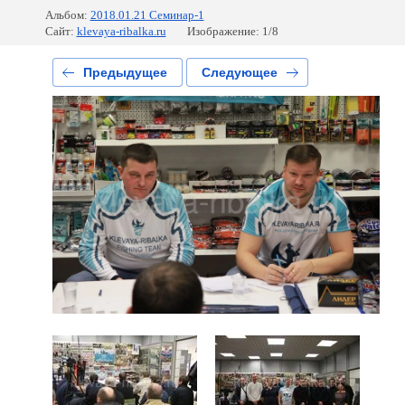
Альбом:
2018.01.21 Семинар-1
Сайт:
klevaya-ribalka.ru
Изображение: 1/8
Предыдущее
Следующее