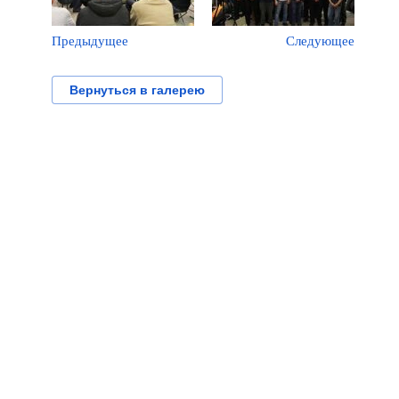
Предыдущее
Следующее
Вернуться в галерею