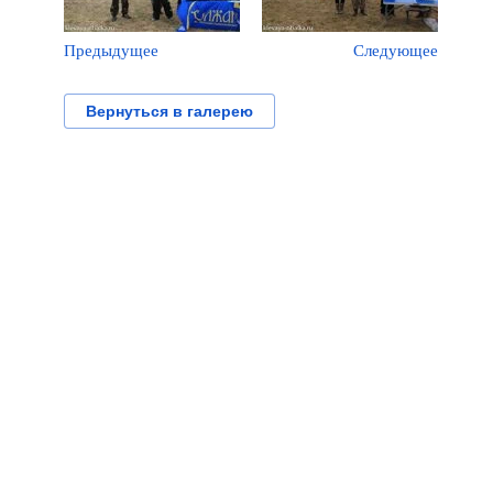
Предыдущее
Следующее
Вернуться в галерею