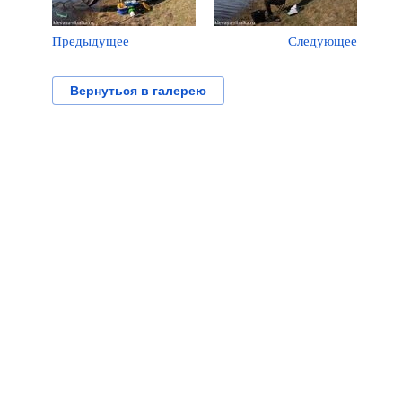
Предыдущее
Следующее
Вернуться в галерею