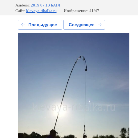
Альбом:
2019.07.13 БАТЛ!
Сайт:
klevaya-ribalka.ru
Изображение: 41/47
Предыдущее
Следующее