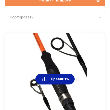
ФИЛЬТР ПОДБОРА
Сортировать:
Сравнить