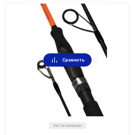
Сравнить
Нет в наличии