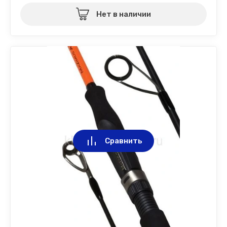
Нет в наличии
Сравнить