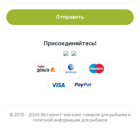
Отправить
Присоединяйтесь!
© 2015 - 2026 Интернет-магазин товаров для рыбалки и
полезной информации для рыбаков