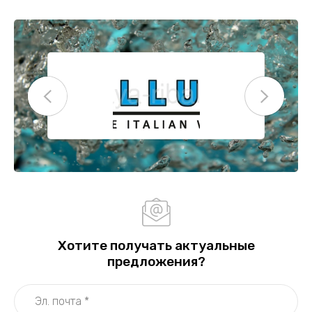
Хотите получать актуальные
предложения?