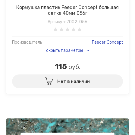
Кормушка пластик Feeder Concept большая
сетка 40мм 056г
Артикул:
7002-056
Производитель
Feeder Concept
скрыть параметры
115
руб.
Нет в наличии