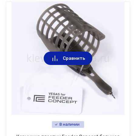
Сравнить
В наличии