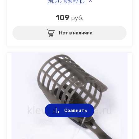
скрыть параметры
109
руб.
Нет в наличии
Сравнить