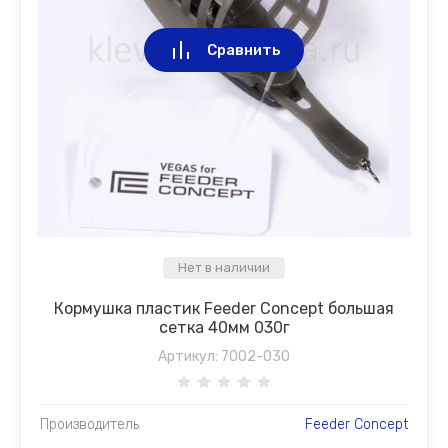
Сравнить
Нет в наличии
Кормушка пластик Feeder Concept большая
сетка 40мм 030г
Артикул:
7002-030
Производитель
Feeder Concept