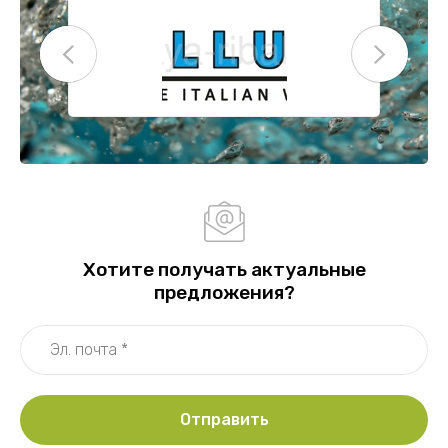
Хотите получать актуальные
предложения?
Отправить