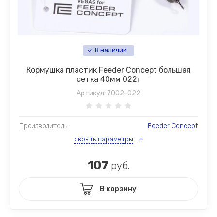
В наличии
Кормушка пластик Feeder Concept большая
сетка 40мм 022г
Артикул:
7002-022
Производитель
Feeder Concept
скрыть параметры
107
руб.
В корзину