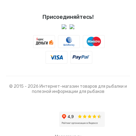
Присоединяйтесь!
© 2015 - 2026 Интернет-магазин товаров для рыбалки и
полезной информации для рыбаков