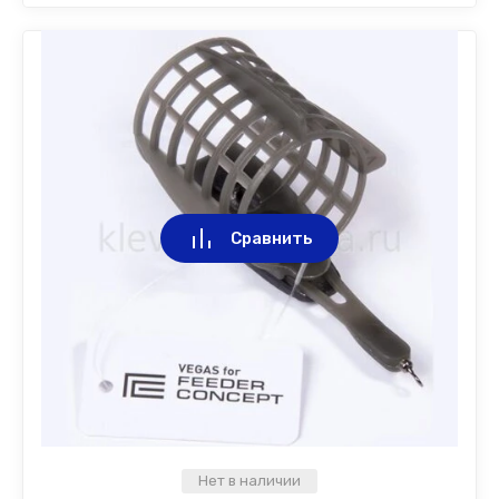
Сравнить
Нет в наличии