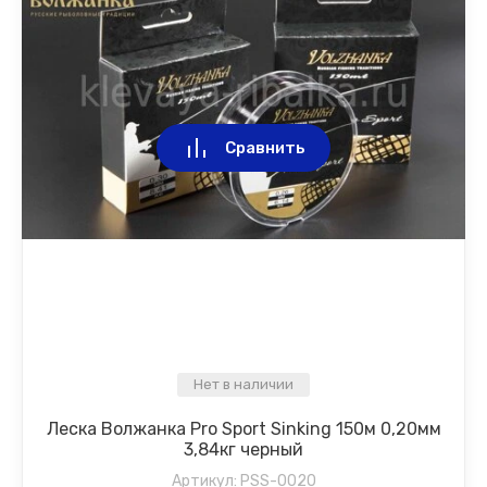
Сравнить
Нет в наличии
Леска Волжанка Pro Sport Sinking 150м 0,20мм
3,84кг черный
Артикул:
PSS-0020