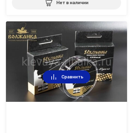
Нет в наличии
Сравнить