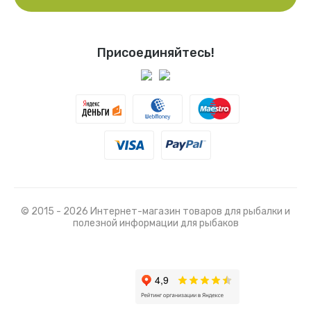
Присоединяйтесь!
© 2015 - 2026 Интернет-магазин товаров для рыбалки и
полезной информации для рыбаков