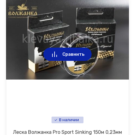
Сравнить
В наличии
Леска Волжанка Pro Sport Sinking 150м 0,23мм