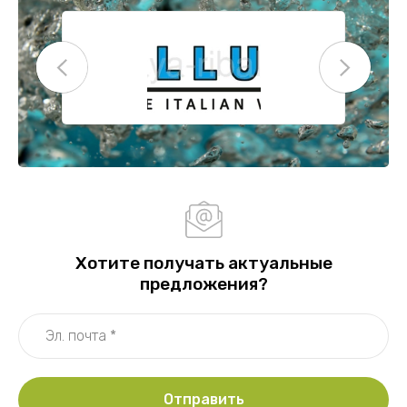
Хотите получать актуальные
предложения?
Отправить