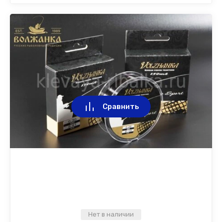
Сравнить
Нет в наличии