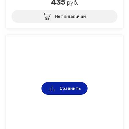
435
руб.
Нет в наличии
Сравнить