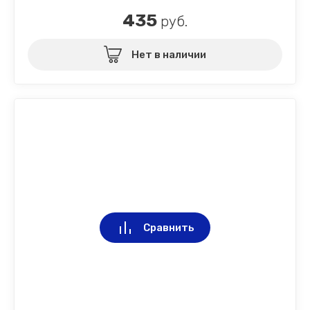
435
руб.
Нет в наличии
Сравнить