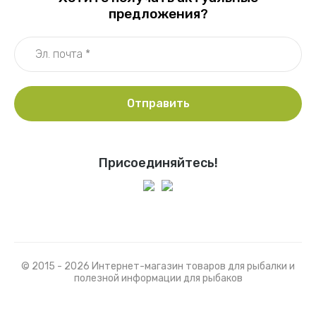
предложения?
Отправить
Присоединяйтесь!
© 2015 - 2026 Интернет-магазин товаров для рыбалки и
полезной информации для рыбаков