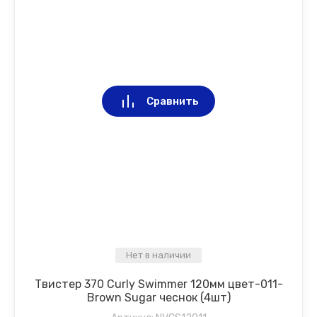
Сравнить
Нет в наличии
Твистер 370 Curly Swimmer 120мм цвет-011-
Brown Sugar чеснок (4шт)