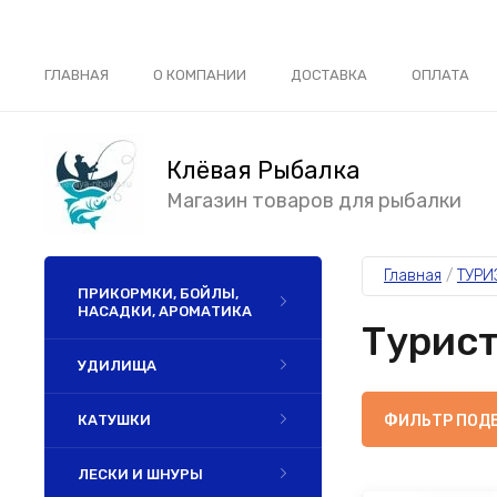
ГЛАВНАЯ
О КОМПАНИИ
ДОСТАВКА
ОПЛАТА
Клёвая Рыбалка
Магазин товаров для рыбалки
Главная
 / 
ТУРИ
ПРИКОРМКИ, БОЙЛЫ,
НАСАДКИ, АРОМАТИКА
Турист
УДИЛИЩА
КАТУШКИ
ФИЛЬТР ПОД
ЛЕСКИ И ШНУРЫ