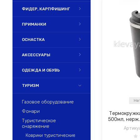
ФИДЕР, КАРПФИШИНГ
ПРИМАНКИ
ОСНАСТКА
АКСЕССУАРЫ
ОДЕЖДА И ОБУВЬ
ТУРИЗМ
Не
Газовое оборудование
Фонари
Термокружка
500мл, нерж
Туристическое
снаряжение
Артику
Коврики туристические