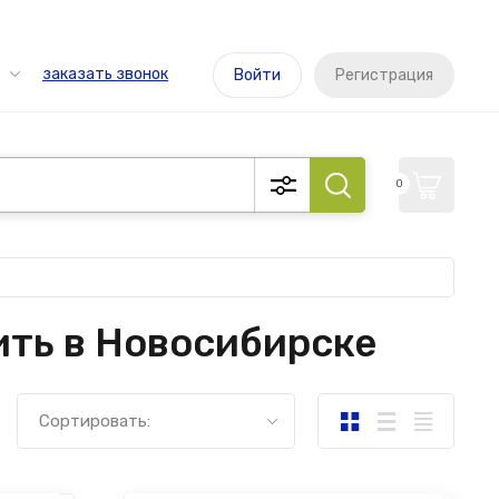
заказать звонок
Войти
Регистрация
0
ить в Новосибирске
Сортировать: