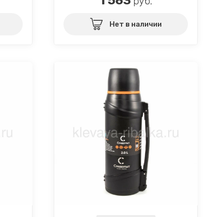
1 563
руб.
Нет в наличии