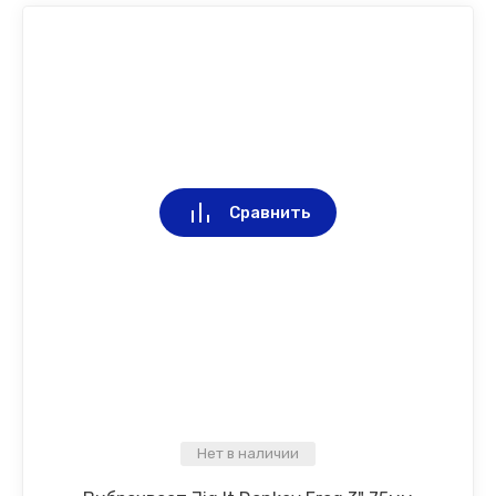
Сравнить
Нет в наличии