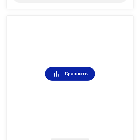
Сравнить