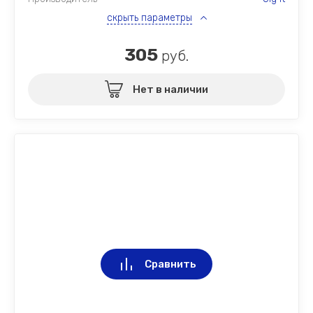
скрыть параметры
305
руб.
Нет в наличии
Сравнить