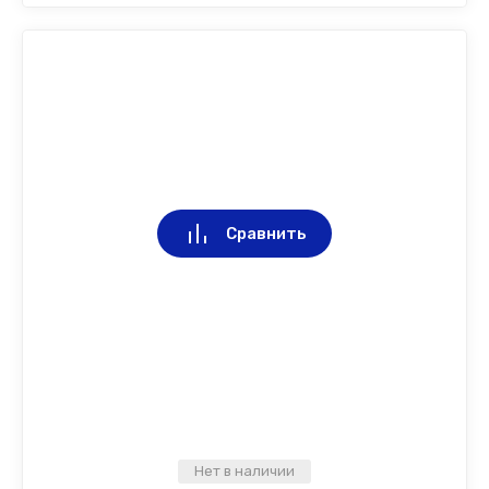
Сравнить
Нет в наличии