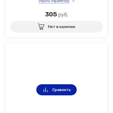
скрыть параметры
305
руб.
Нет в наличии
Сравнить