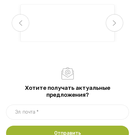
Хотите получать актуальные
предложения?
Отправить