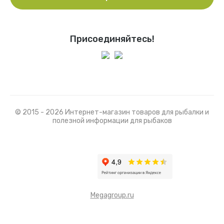
Присоединяйтесь!
© 2015 - 2026 Интернет-магазин товаров для рыбалки и
полезной информации для рыбаков
Megagroup.ru