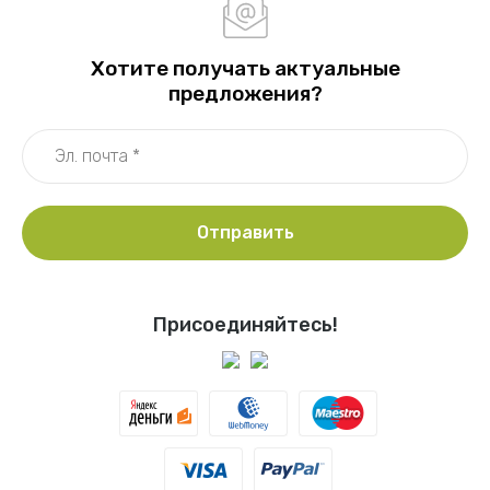
Хотите получать актуальные
предложения?
Отправить
Присоединяйтесь!