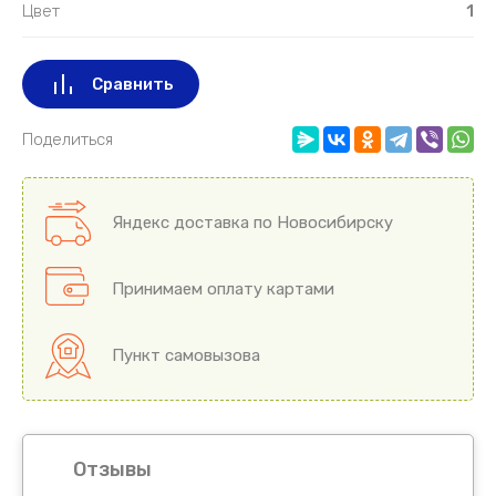
Цвет
1
Сравнить
Поделиться
Яндекс доставка по Новосибирску
Принимаем оплату картами
Пункт самовызова
Отзывы