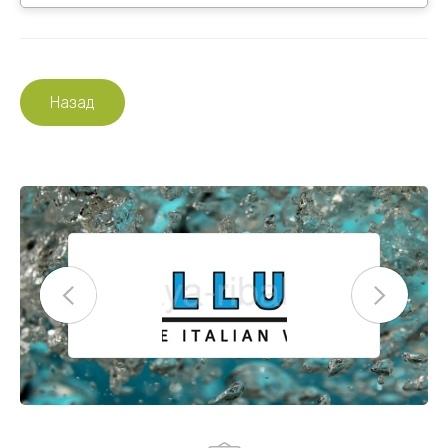
Назад