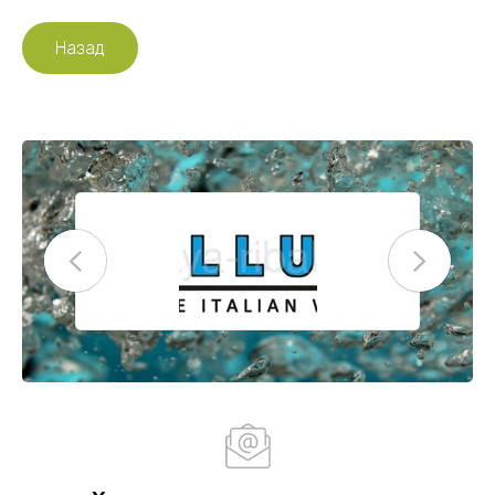
Назад