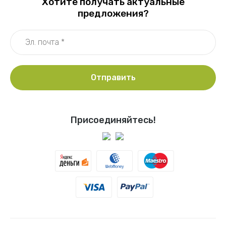
Хотите получать актуальные
предложения?
Отправить
Присоединяйтесь!