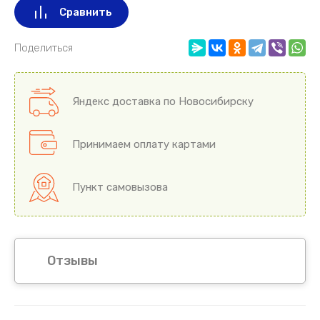
Сравнить
Поделиться
Яндекс доставка по Новосибирску
Принимаем оплату картами
Пункт самовызова
Отзывы