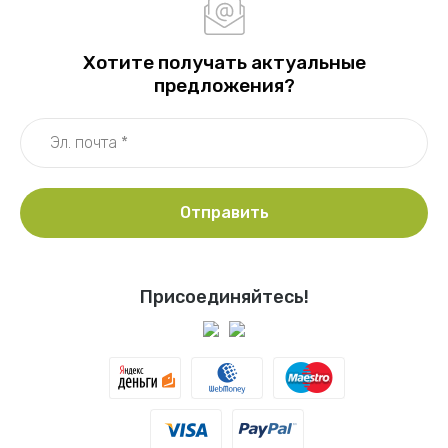
Хотите получать актуальные
предложения?
Отправить
Присоединяйтесь!