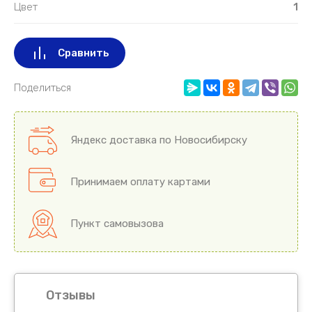
Цвет
1
Сравнить
Поделиться
Яндекс доставка по Новосибирску
Принимаем оплату картами
Пункт самовызова
Отзывы