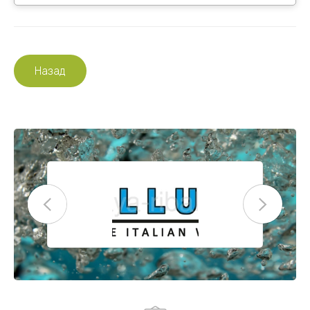
Назад