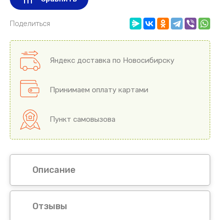
Поделиться
Яндекс доставка по Новосибирску
Принимаем оплату картами
Пункт самовызова
Описание
Отзывы