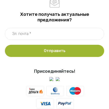
Хотите получать актуальные
предложения?
Отправить
Присоединяйтесь!