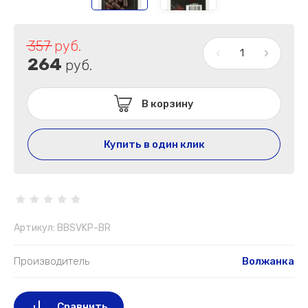
357
руб.
264
руб.
В корзину
Купить в один клик
Артикул:
BBSVKP-BR
Производитель
Волжанка
Сравнить