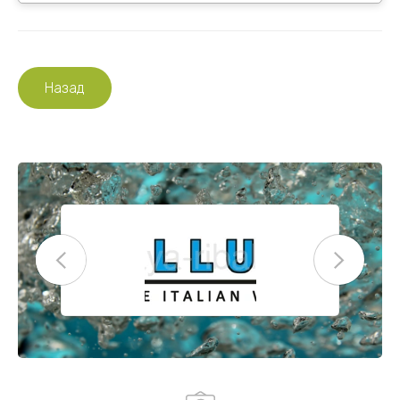
Назад