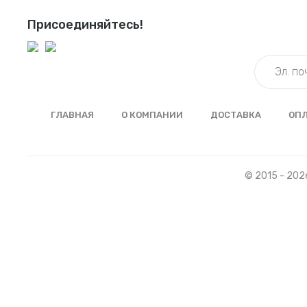
Присоединяйтесь!
ГЛАВНАЯ
О КОМПАНИИ
ДОСТАВКА
ОП
© 2015 - 202