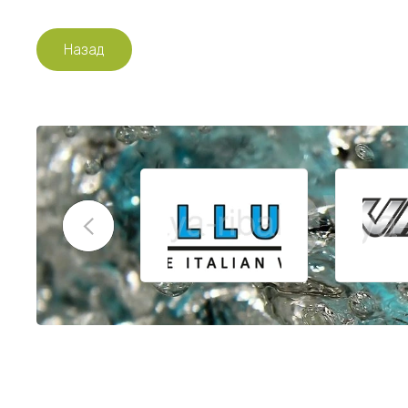
Назад