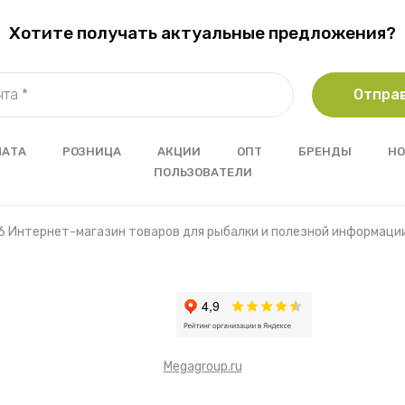
Хотите получать актуальные предложения?
Отпра
ЛАТА
РОЗНИЦА
АКЦИИ
ОПТ
БРЕНДЫ
НО
ПОЛЬЗОВАТЕЛИ
6 Интернет-магазин товаров для рыбалки и полезной информаци
Megagroup.ru