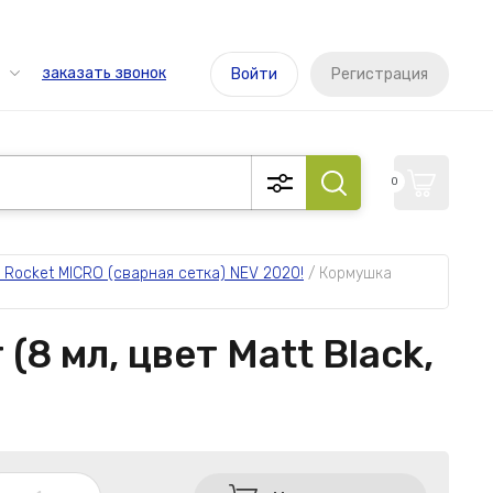
заказать звонок
Войти
Регистрация
0
 Rocket MICRO (сварная сетка) NEV 2020!
 / 
Кормушка 
8 мл, цвет Matt Black,