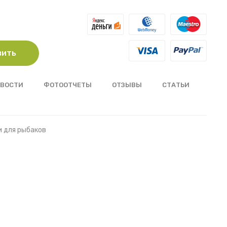
вить
ВОСТИ
ФОТООТЧЕТЫ
ОТЗЫВЫ
СТАТЬИ
и для рыбаков