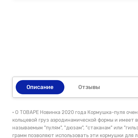
Описание
Отзывы
• О ТОВАРЕ Новинка 2020 года Кормушка-пуля очен
кольцевой груз аэродинамической формы и имеет в
называемым "пулям", "дюзам", "стаканам" или "гиль
грамм позволяют использовать эти кормушки для 