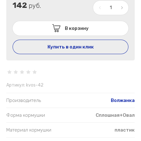
142
руб.
В корзину
Купить в один клик
Артикул:
kvos-42
Производитель
Волжанка
Форма кормушки
Сплошная+Овал
Материал кормушки
пластик