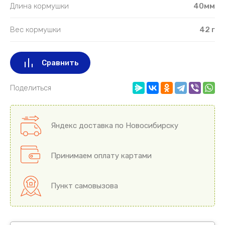
Длина кормушки
40мм
Вес кормушки
42 г
Сравнить
Поделиться
Яндекс доставка по Новосибирску
Принимаем оплату картами
Пункт самовызова