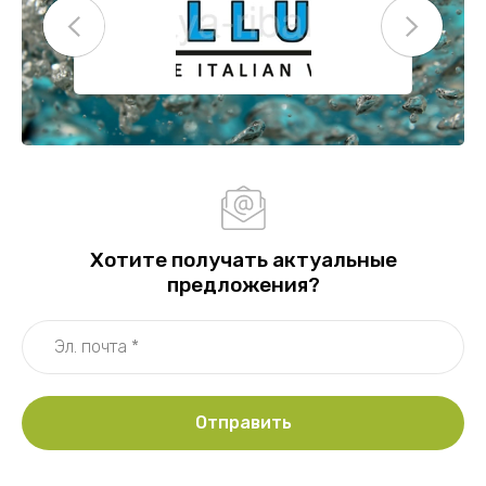
Хотите получать актуальные
предложения?
Отправить