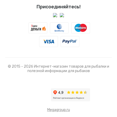
Присоединяйтесь!
© 2015 - 2026 Интернет-магазин товаров для рыбалки и
полезной информации для рыбаков
Megagroup.ru