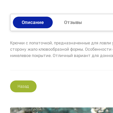
Описание
Отзывы
Крючки с лопаточкой, предназначенные для ловли у
сторону жало клювообразной формы. Особенности 
никелевое покрытие. Отличный вариант для донной
Назад