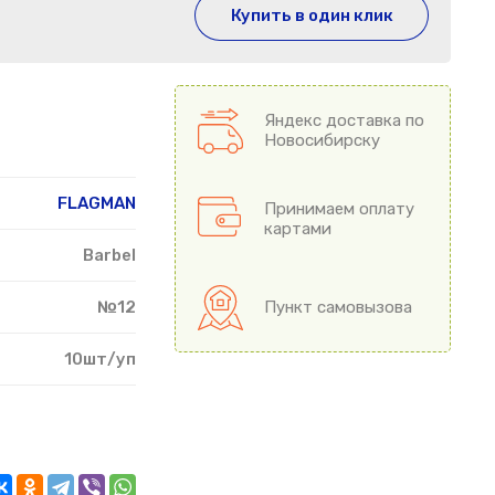
Купить в один клик
Яндекс доставка по
Новосибирску
FLAGMAN
Принимаем оплату
картами
Barbel
№12
Пункт самовызова
10шт/уп