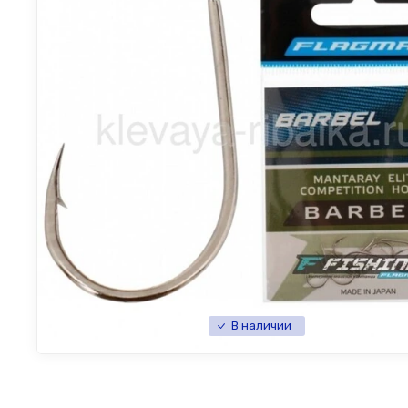
В наличии