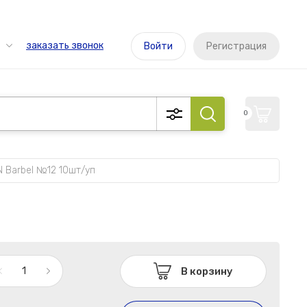
заказать звонок
Войти
Регистрация
0
 Barbel №12 10шт/уп
В корзину