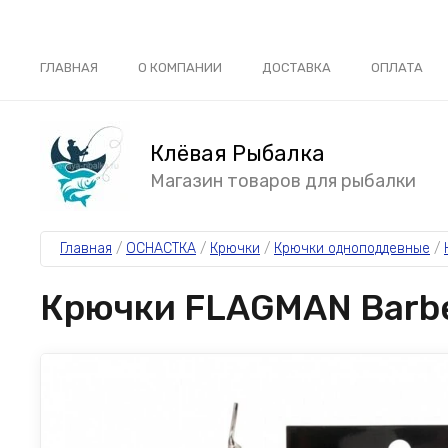
ГЛАВНАЯ
О КОМПАНИИ
ДОСТАВКА
ОПЛАТА
Клёвая Рыбалка
Магазин товаров для рыбалки
Главная
 / 
ОСНАСТКА
 / 
Крючки
 / 
Крючки одноподдевные
 / 
Крючки FLAGMAN Barbe