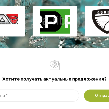
Хотите получать актуальные предложения?
Отпра