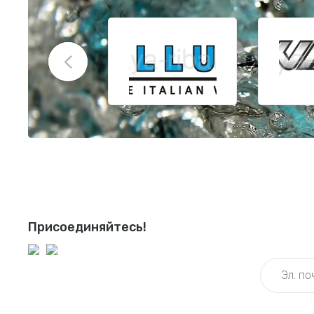
Присоединяйтесь!