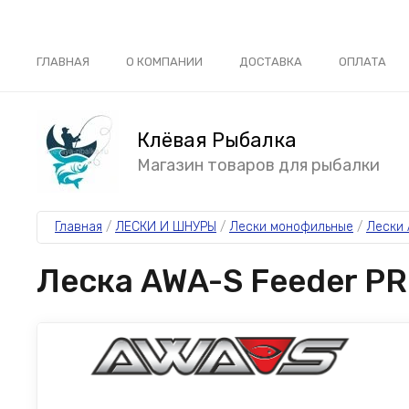
ГЛАВНАЯ
О КОМПАНИИ
ДОСТАВКА
ОПЛАТА
Клёвая Рыбалка
Магазин товаров для рыбалки
Главная
 / 
ЛЕСКИ И ШНУРЫ
 / 
Лески монофильные
 / 
Лески
Леска AWA-S Feeder PR