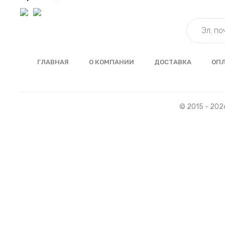
ГЛАВНАЯ
О КОМПАНИИ
ДОСТАВКА
ОП
© 2015 - 202