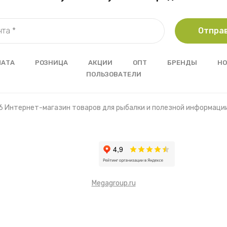
Отпра
ЛАТА
РОЗНИЦА
АКЦИИ
ОПТ
БРЕНДЫ
НО
ПОЛЬЗОВАТЕЛИ
6 Интернет-магазин товаров для рыбалки и полезной информаци
Megagroup.ru