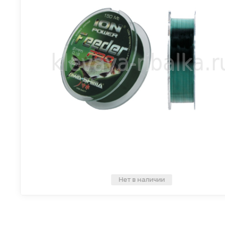
Нет в наличии