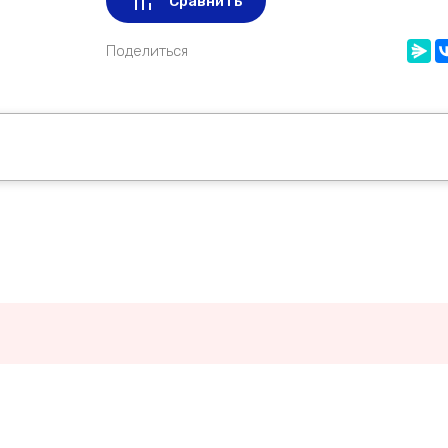
Сравнить
Поделиться