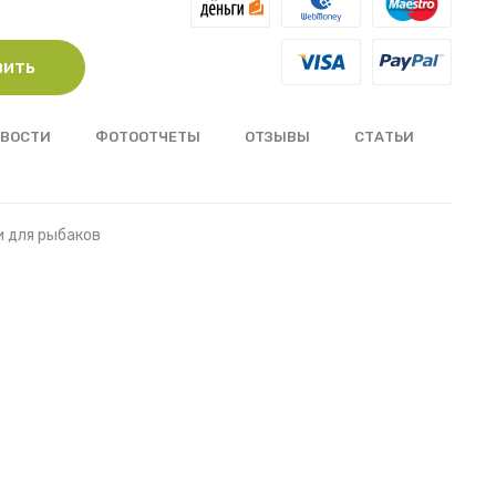
вить
ВОСТИ
ФОТООТЧЕТЫ
ОТЗЫВЫ
СТАТЬИ
и для рыбаков