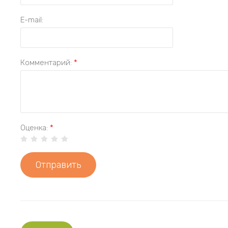
E-mail:
Комментарий:
*
Оценка:
*
Отправить