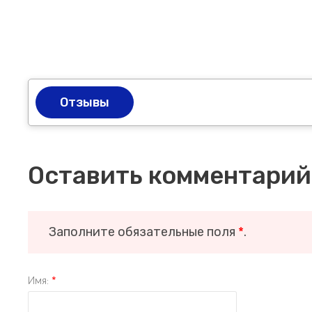
Отзывы
Оставить комментарий
Заполните обязательные поля
*
.
Имя:
*