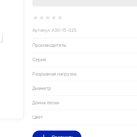
Артикул:
A30-15-025
Производитель
Серия
Разрывная нагрузка
Диаметр
Длина лески
Цвет