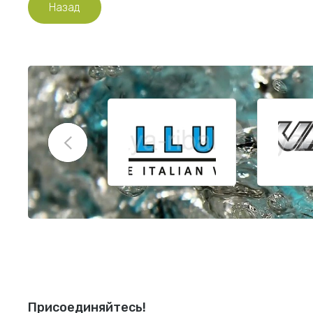
Назад
Присоединяйтесь!