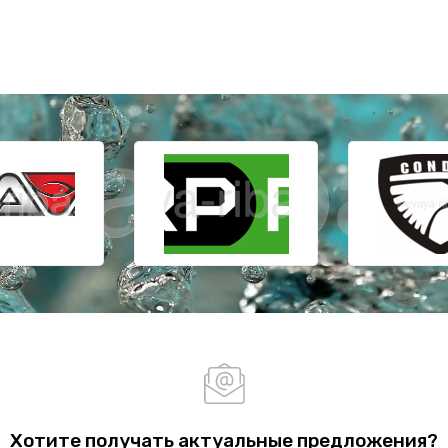
Хотите получать актуальные предложения?