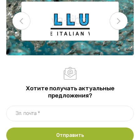
Хотите получать актуальные
предложения?
Отправить