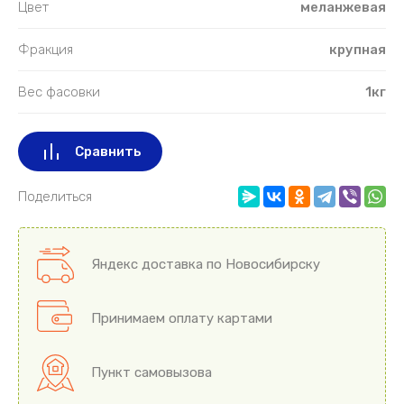
Цвет
меланжевая
Фракция
крупная
Вес фасовки
1кг
Сравнить
Поделиться
Яндекс доставка по Новосибирску
Принимаем оплату картами
Пункт самовызова