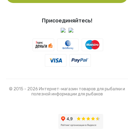
Присоединяйтесь!
© 2015 - 2026 Интернет-магазин товаров для рыбалки и
полезной информации для рыбаков