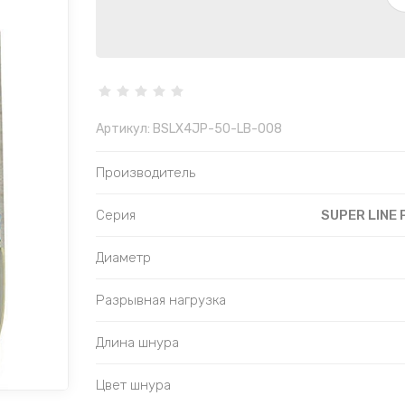
Артикул:
BSLX4JP-50-LB-008
Производитель
Серия
SUPER LINE 
Диаметр
Разрывная нагрузка
Длина шнура
Цвет шнура