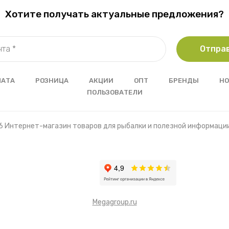
Хотите получать актуальные предложения?
Отпра
ЛАТА
РОЗНИЦА
АКЦИИ
ОПТ
БРЕНДЫ
НО
ПОЛЬЗОВАТЕЛИ
6 Интернет-магазин товаров для рыбалки и полезной информаци
Megagroup.ru