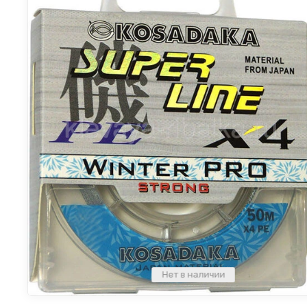
Нет в наличии