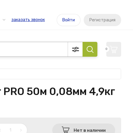
заказать звонок
Войти
Регистрация
0
 PRO 50м 0,08мм 4,9кг
Нет в наличии