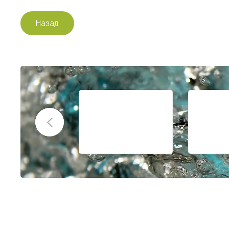
Назад