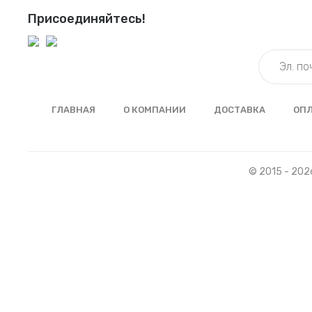
Присоединяйтесь!
ГЛАВНАЯ
О КОМПАНИИ
ДОСТАВКА
ОП
© 2015 - 202