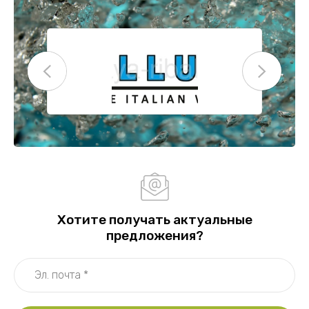
Хотите получать актуальные
предложения?