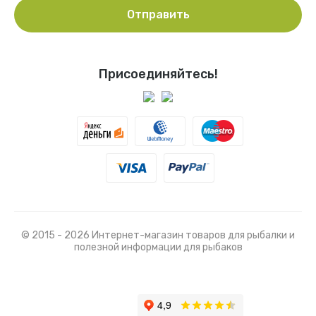
Отправить
Присоединяйтесь!
© 2015 - 2026 Интернет-магазин товаров для рыбалки и
полезной информации для рыбаков