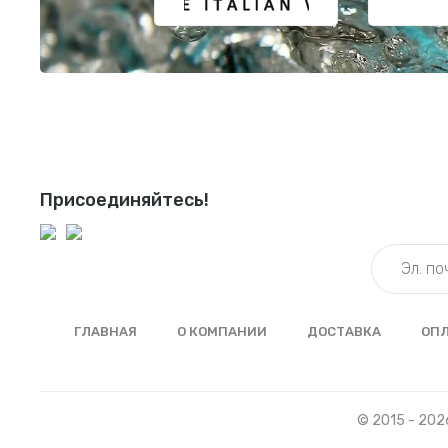
Присоединяйтесь!
ГЛАВНАЯ
О КОМПАНИИ
ДОСТАВКА
ОП
© 2015 - 202