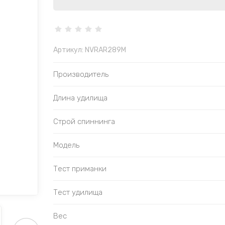
Артикул:
NVRAR289M
Производитель
Длина удилища
Строй спиннинга
Модель
Тест приманки
Тест удилища
Вес