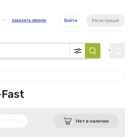
заказать звонок
Войти
Регистрация
0
-Fast
Нет в наличии