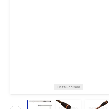
Нет в наличии