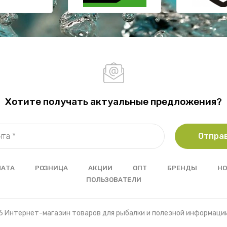
Хотите получать актуальные предложения?
Отпра
ЛАТА
РОЗНИЦА
АКЦИИ
ОПТ
БРЕНДЫ
НО
ПОЛЬЗОВАТЕЛИ
6 Интернет-магазин товаров для рыбалки и полезной информаци