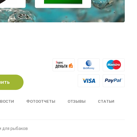
вить
ВОСТИ
ФОТООТЧЕТЫ
ОТЗЫВЫ
СТАТЬИ
и для рыбаков