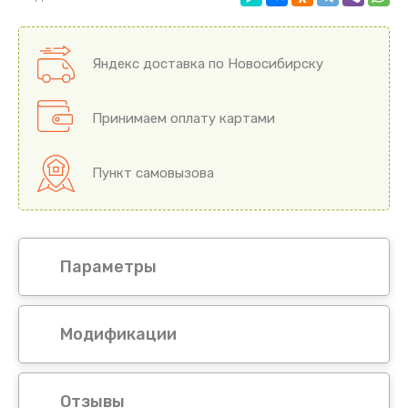
Яндекс доставка по Новосибирску
Принимаем оплату картами
Пункт самовызова
Параметры
Модификации
Отзывы