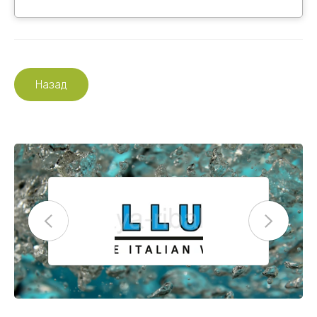
Назад