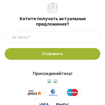
Хотите получать актуальные
предложения?
Отправить
Присоединяйтесь!