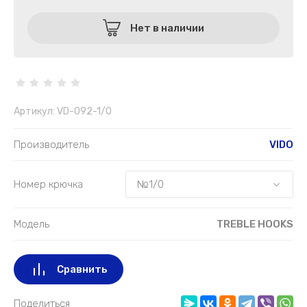
Нет в наличии
Артикул:
VD-092-1/0
Производитель
VIDO
Номер крючка
Модель
TREBLE HOOKS
Сравнить
Поделиться