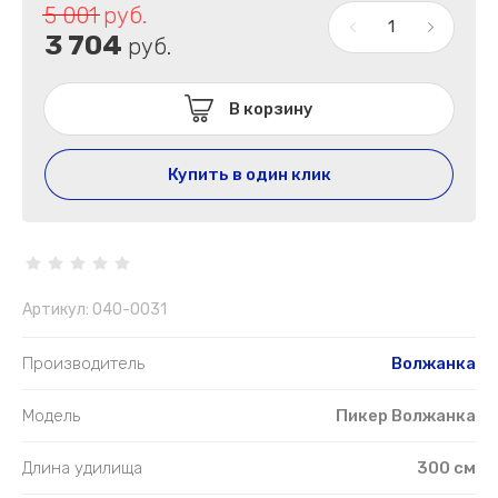
5 001
руб.
3 704
руб.
В корзину
Купить в один клик
Артикул:
040-0031
Производитель
Волжанка
Модель
Пикер Волжанка
Длина удилища
300 см