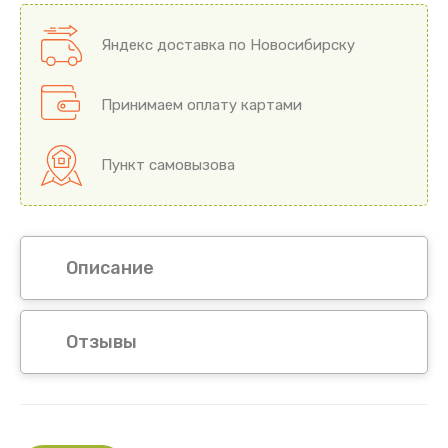
Яндекс доставка по Новосибирску
Принимаем оплату картами
Пункт самовызова
Описание
Отзывы