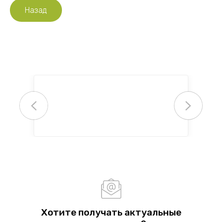
Назад
Хотите получать актуальные