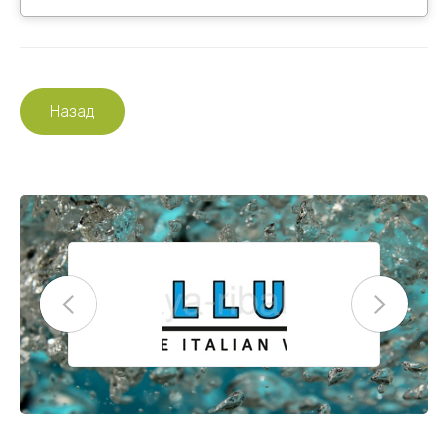
Назад