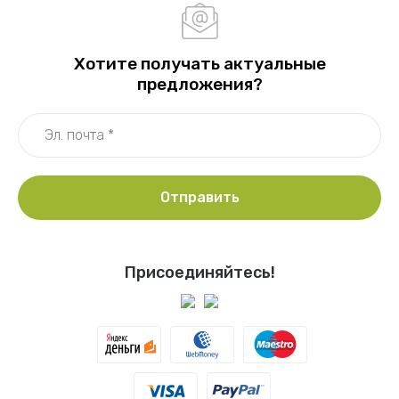
Хотите получать актуальные
предложения?
Отправить
Присоединяйтесь!