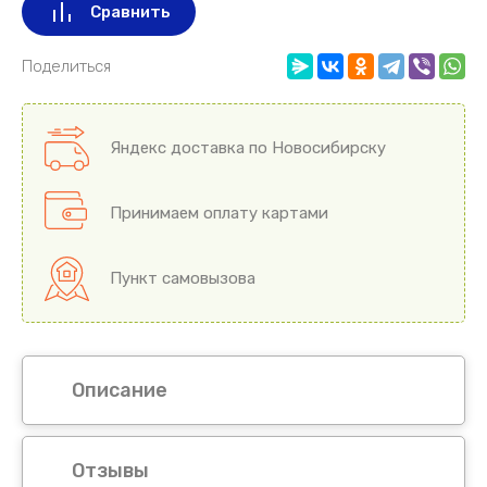
Сравнить
Поделиться
Яндекс доставка по Новосибирску
Принимаем оплату картами
Пункт самовызова
Описание
Отзывы