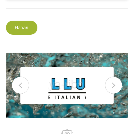
Назад