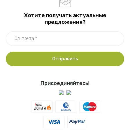
Хотите получать актуальные
предложения?
Отправить
Присоединяйтесь!