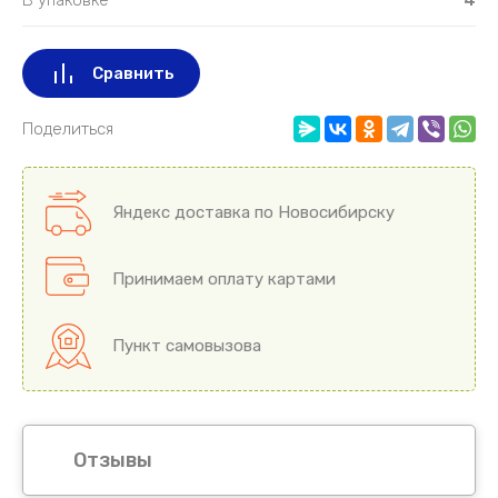
Сравнить
Поделиться
Яндекс доставка по Новосибирску
Принимаем оплату картами
Пункт самовызова
Отзывы