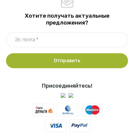
Хотите получать актуальные
предложения?
Отправить
Присоединяйтесь!