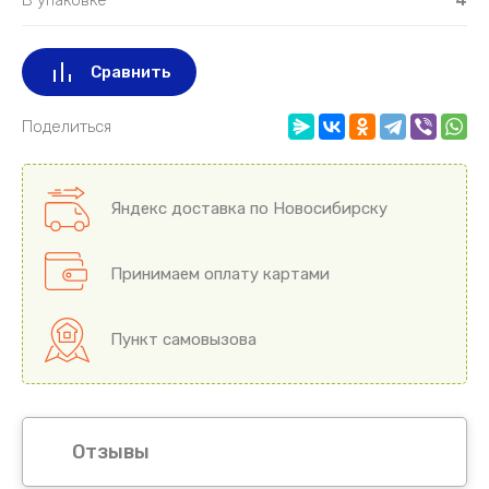
Сравнить
Поделиться
Яндекс доставка по Новосибирску
Принимаем оплату картами
Пункт самовызова
Отзывы