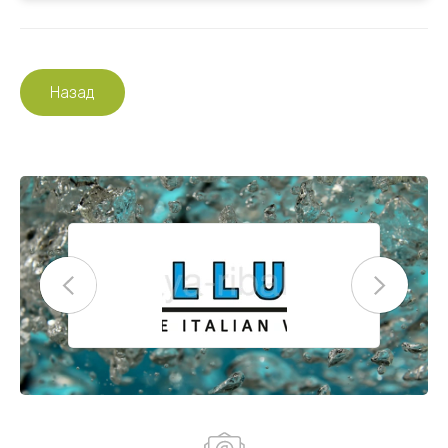
Назад