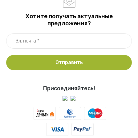
Хотите получать актуальные
предложения?
Отправить
Присоединяйтесь!