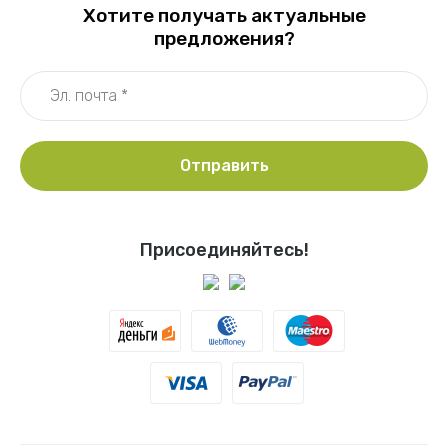
Хотите получать актуальные
предложения?
Отправить
Присоединяйтесь!