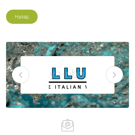
Назад