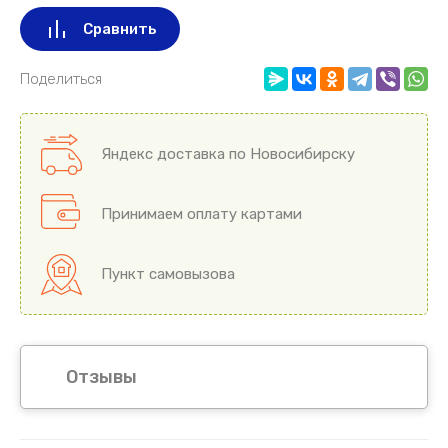
Сравнить
Поделиться
Яндекс доставка по Новосибирску
Принимаем оплату картами
Пункт самовызова
Отзывы