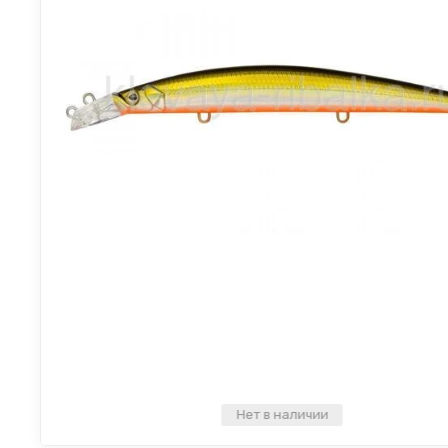
Нет в наличии