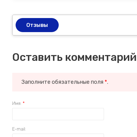
Отзывы
Оставить комментарий
Заполните обязательные поля
*
.
Имя:
*
E-mail: