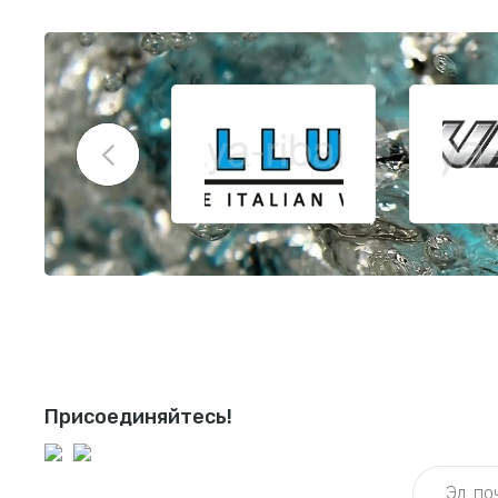
Присоединяйтесь!