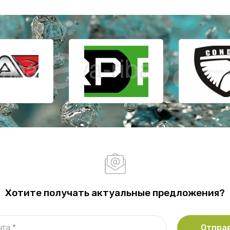
Хотите получать актуальные предложения?
Отпра