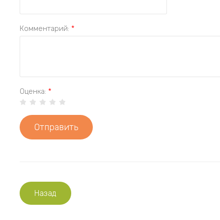
Комментарий:
*
Оценка:
*
Отправить
Назад