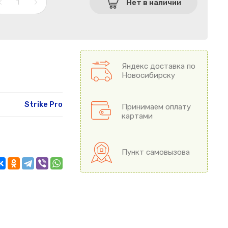
Нет в наличии
Яндекс доставка по
Новосибирску
Strike Pro
Принимаем оплату
картами
Пункт самовызова