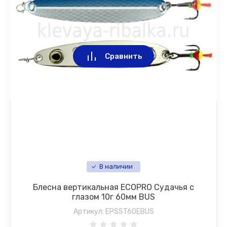
Сравнить
В наличии
Блесна вертикальная ECOPRO Судачья с
глазом 10г 60мм BUS
Артикул:
EPSST60EBUS