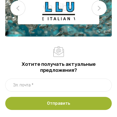
Хотите получать актуальные
предложения?
Отправить