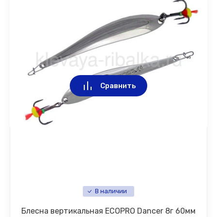
Сравнить
В наличии
Блесна вертикальная ECOPRO Dancer 8г 60мм