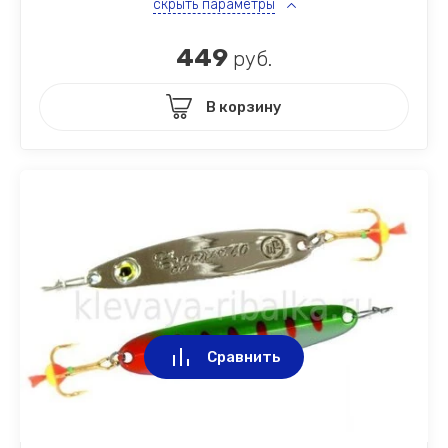
скрыть параметры
449
руб.
В корзину
Сравнить