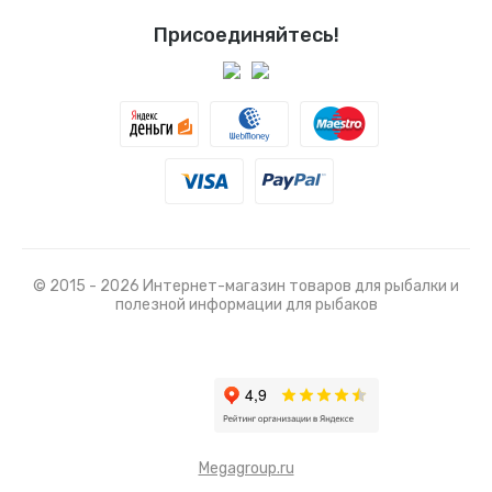
Присоединяйтесь!
© 2015 - 2026 Интернет-магазин товаров для рыбалки и
полезной информации для рыбаков
Megagroup.ru