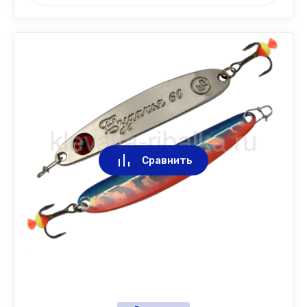
Сравнить