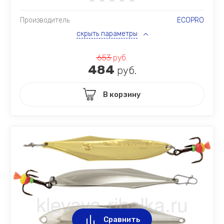
Производитель
ECOPRO
скрыть параметры
653
руб.
484
руб.
В корзину
Сравнить