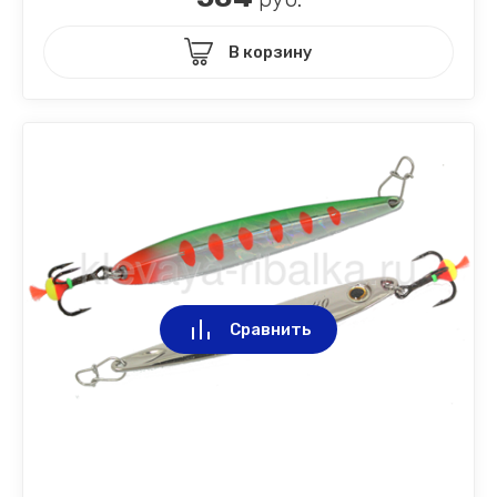
В корзину
Сравнить