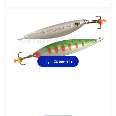
Сравнить