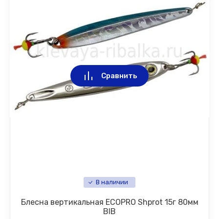
Сравнить
В наличии
Блесна вертикальная ECOPRO Shprot 15г 80мм
BIB