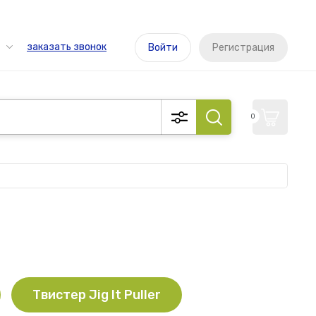
заказать звонок
Войти
Регистрация
0
Твистер Jig It Puller