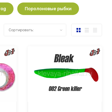
rog
Поролоновые рыбки
Сортировать: