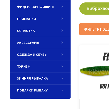
ФИДЕР, КАРПФИШИНГ
Виброхвос
ПРИМАНКИ
ФИЛЬТР ПОД
ОСНАСТКА
АКСЕССУАРЫ
ОДЕЖДА И ОБУВЬ
ТУРИЗМ
ЗИМНЯЯ РЫБАЛКА
ПОДАРКИ РЫБАКУ