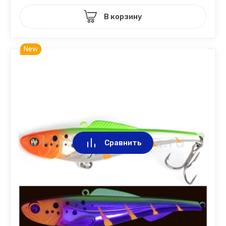
В корзину
New
Сравнить