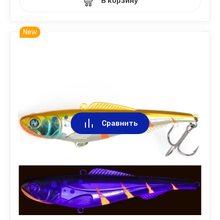
В корзину
New
Сравнить