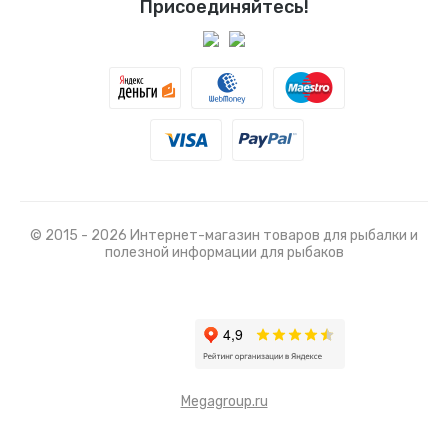
Присоединяйтесь!
© 2015 - 2026 Интернет-магазин товаров для рыбалки и
полезной информации для рыбаков
Megagroup.ru