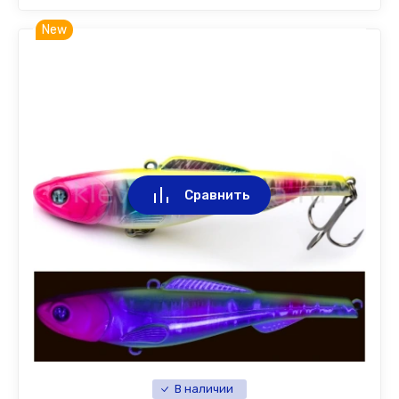
New
Сравнить
В наличии