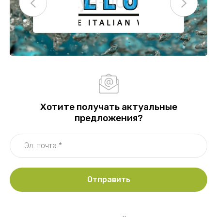
Хотите получать актуальные
предложения?
Отправить