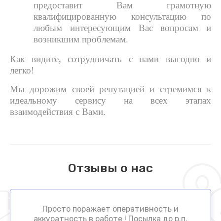
предоставит Вам грамотную
квалифицированную консультацию по
любым интересующим Вас вопросам и
возникшим проблемам.
Как видите, сотрудничать с нами выгодно и
легко!
Мы дорожим своей репутацией и стремимся к
идеальному сервису на всех этапах
взаимодействия с Вами.
Отзывы о нас
Просто поражает оперативность и
аккуратность в работе ! Посылка до р.п.