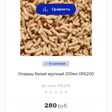
Сравнить
В наличии
Опарыш белый крупный 200мл ОКБ200
Артикул:
ОКБ200
280
руб.