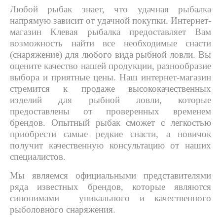
Любой рыбак знает, что удачная рыбалка
напрямую зависит от удачной покупки. Интернет-
магазин Клевая рыбалка предоставляет Вам
возможность найти все необходимые снасти
(снаряжение) для любого вида рыбной ловли. Вы
оцените качество нашей продукции, разнообразие
выбора и приятные цены. Наш интернет-магазин
стремится к продаже высококачественных
изделий для рыбной ловли, которые
предоставлены от проверенных временем
брендов. Опытный рыбак сможет с легкостью
приобрести самые редкие снасти, а новичок
получит качественную консультацию от наших
специалистов.
Мы являемся официальными представителями
ряда известных брендов, которые являются
синонимами уникального и качественного
рыболовного снаряжения.