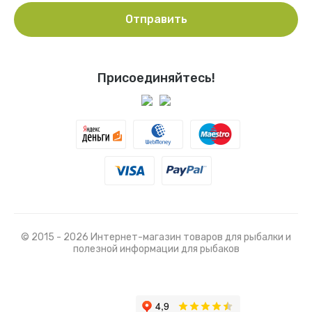
Отправить
Присоединяйтесь!
© 2015 - 2026 Интернет-магазин товаров для рыбалки и
полезной информации для рыбаков