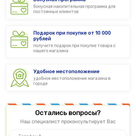
бонусная накопительная программа для
постоянных клиентов
Подарок при покупке от 10 000
рублей
получите подарок при покупке товара с
нашего магазина
Удобное местоположение
удобное местоположение магазина в
городе
Остались вопросы?
Наш специалист проконсультирует Вас