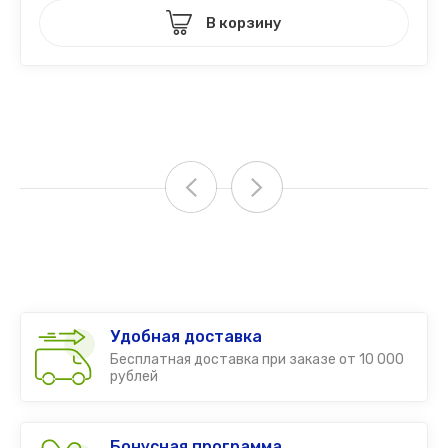
В корзину
Удобная доставка
Бесплатная доставка при заказе от 10 000
рублей
Бонусная программа