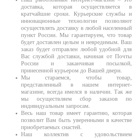
доставка, которая осуществляется в
кратчайшие сроки. Курьерские службы и
инновационные технологии позволяют
осуществлять доставку в любой населенный
пункт России. Мы гарантируем, что товар
будет доставлен целым и невредимым. Ваш
заказ будет отправлен любой удобной для
Вас службой доставки, начиная от Почты
России и заканчивая посылкой,
принесенной курьером до Вашей двери.
Мы стараемся, чтобы товар,
представленный в нашем интернет-
магазине, всегда имелся в наличии. Так же
мы осуществляем сбор заказов по
индивидуальным запросам.
Весь наш товар имеет гарантию, которая
позволит Вам быть уверенными в качестве
приобретаемых снастей.
Наш коллектив с удовольствием