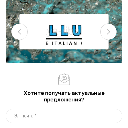
Хотите получать актуальные
предложения?