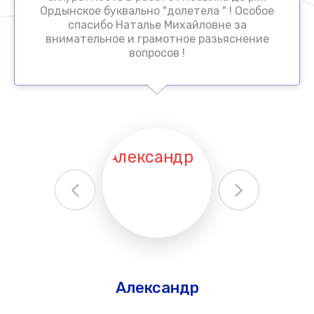
Ордынское буквально "долетела " ! Особое
спасибо Наталье Михайловне за
внимательное и грамотное разьяснение
вопросов !
Александр