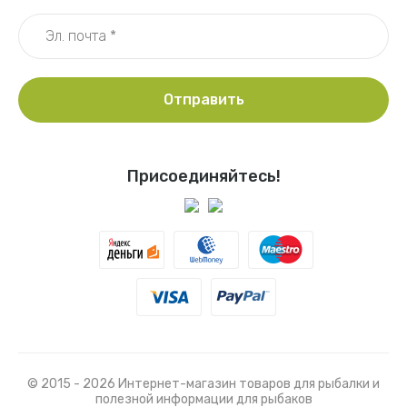
Отправить
Присоединяйтесь!
© 2015 - 2026 Интернет-магазин товаров для рыбалки и
полезной информации для рыбаков