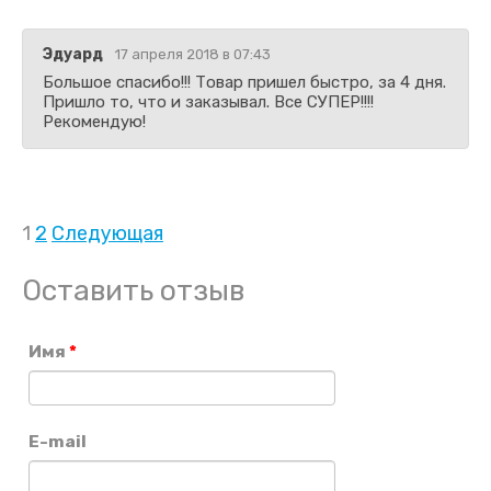
Эдуард
17 апреля 2018 в 07:43
Большое спасибо!!! Товар пришел быстро, за 4 дня.
Пришло то, что и заказывал. Все СУПЕР!!!!
Рекомендую!
1
2
Следующая
Оставить отзыв
Имя
*
E-mail