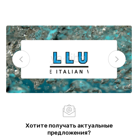
Хотите получать актуальные
предложения?