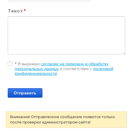
Текст
*
*
Я выражаю
согласие на передачу и обработку
персональных данных
в соответствии с
политикой
конфиденциальности
Внимание! Отправленное сообщение появится только
после проверки администратором сайта!