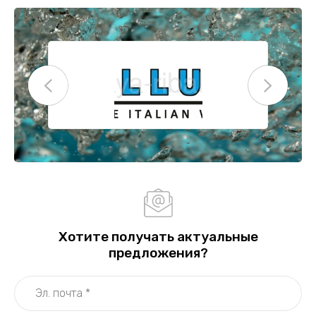
Хотите получать актуальные
предложения?