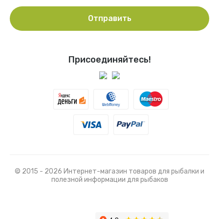
Отправить
Присоединяйтесь!
© 2015 - 2026 Интернет-магазин товаров для рыбалки и
полезной информации для рыбаков