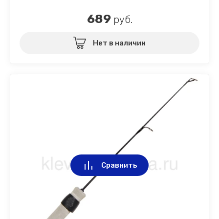
689
руб.
Нет в наличии
Сравнить