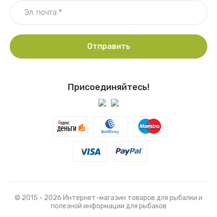
Отправить
Присоединяйтесь!
© 2015 - 2026 Интернет-магазин товаров для рыбалки и
полезной информации для рыбаков