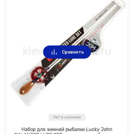
Сравнить
Нет в наличии
Набор для зимней рыбалки Lucky John