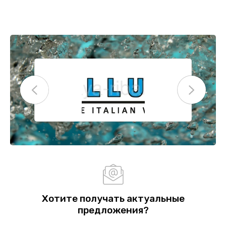
Хотите получать актуальные
предложения?