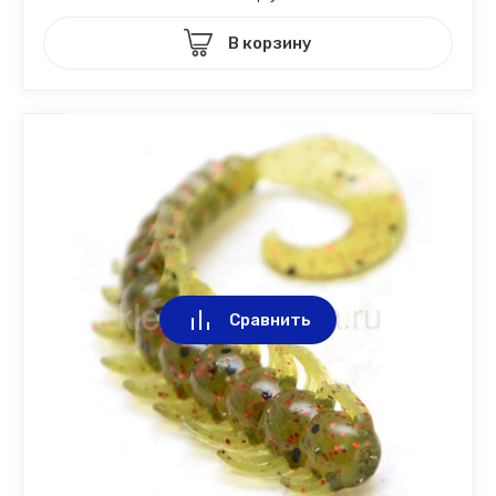
В корзину
Сравнить