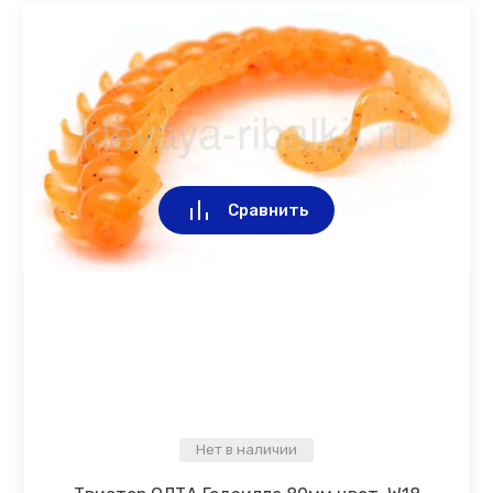
Сравнить
Нет в наличии