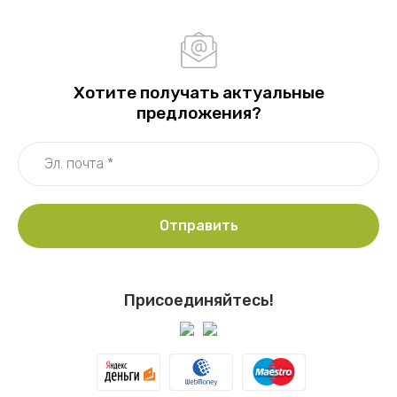
Хотите получать актуальные
предложения?
Отправить
Присоединяйтесь!