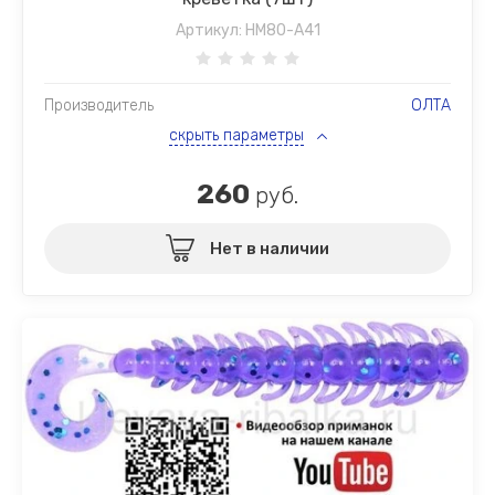
Артикул:
HM80-A41
Производитель
ОЛТА
скрыть параметры
260
руб.
Нет в наличии