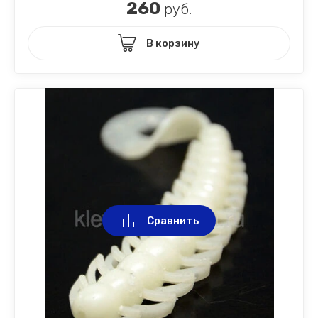
260
руб.
В корзину
Сравнить