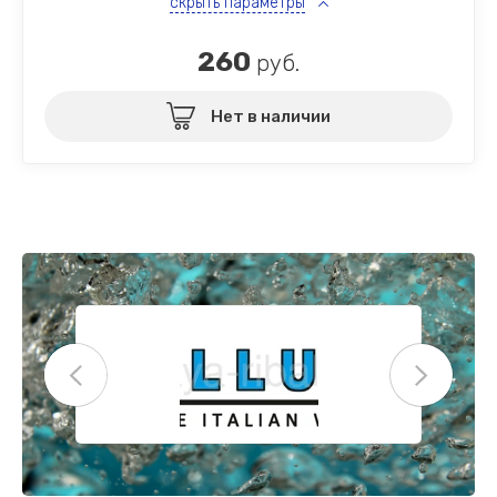
скрыть параметры
260
руб.
Нет в наличии