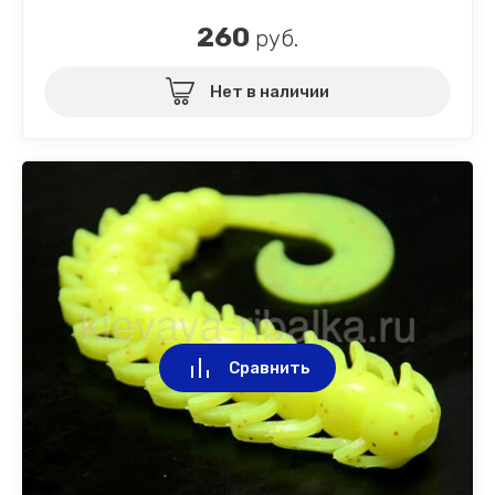
260
руб.
Нет в наличии
Сравнить