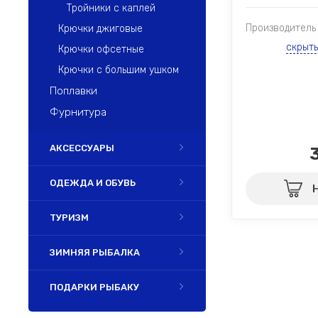
Тройники с каплей
Производитель
Крючки джиговые
скрыт
Крючки офсетные
Крючки с большим ушком
Поплавки
Фурнитура
АКСЕССУАРЫ
ОДЕЖДА И ОБУВЬ
ТУРИЗМ
ЗИМНЯЯ РЫБАЛКА
ПОДАРКИ РЫБАКУ