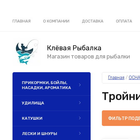
ГЛАВНАЯ
О КОМПАНИИ
ДОСТАВКА
ОПЛАТА
Клёвая Рыбалка
Магазин товаров для рыбалки
Главная
 / 
ОСНА
ПРИКОРМКИ, БОЙЛЫ,
НАСАДКИ, АРОМАТИКА
Тройни
УДИЛИЩА
КАТУШКИ
ФИЛЬТР ПОД
ЛЕСКИ И ШНУРЫ