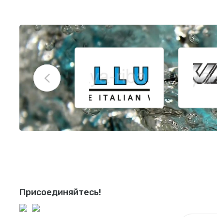
Присоединяйтесь!