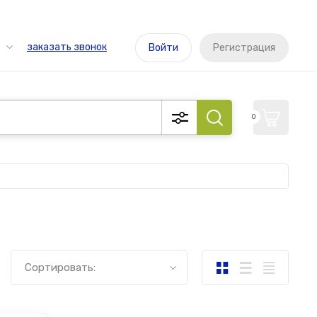
заказать звонок
Войти
Регистрация
0
Сортировать: