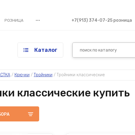
•••
+7(913) 374-07-25 розница
РОЗНИЦА
Каталог
СТКА
 / 
Крючки
 / 
Тройники
 / 
Тройники классические
ки классические купить
БОРА