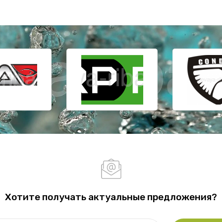
Хотите получать актуальные предложения?